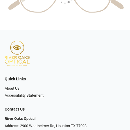
Quick Links
About Us
Accessibility Statement
Contact Us
River Oaks Optical
Address: 2900 Westheimer Rd, Houston TX 77098